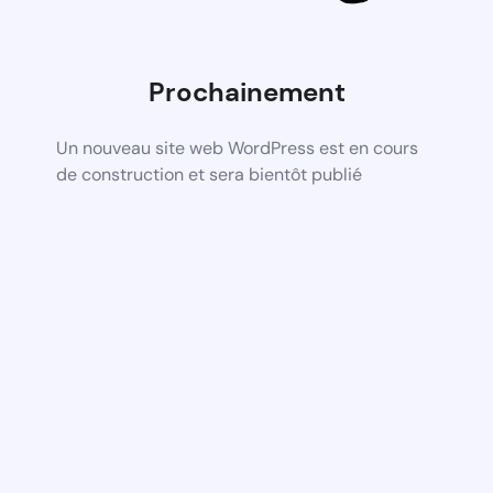
Prochainement
Un nouveau site web WordPress est en cours
de construction et sera bientôt publié